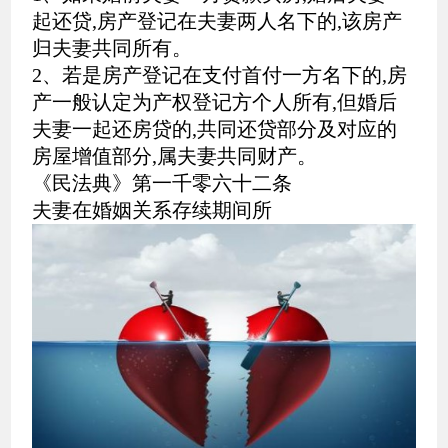
起还贷,房产登记在夫妻两人名下的,该房产
归夫妻共同所有。
2、若是房产登记在支付首付一方名下的,房
产一般认定为产权登记方个人所有,但婚后
夫妻一起还房贷的,共同还贷部分及对应的
房屋增值部分,属夫妻共同财产。
《民法典》第一千零六十二条
夫妻在婚姻关系存续期间所