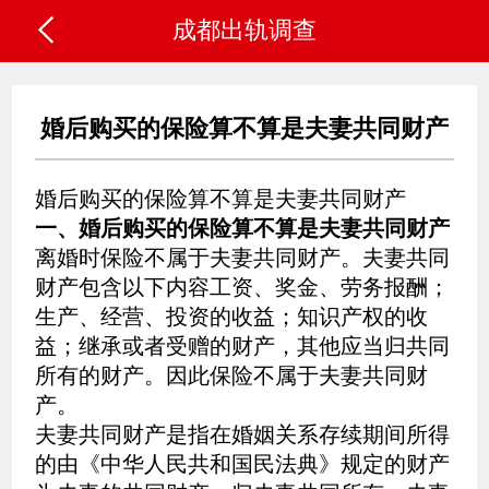

成都出轨调查
婚后购买的保险算不算是夫妻共同财产
婚后购买的保险算不算是夫妻共同财产
一、婚后购买的保险算不算是夫妻共同财产
离婚时保险不属于夫妻共同财产。夫妻共同
财产包含以下内容工资、奖金、劳务报酬；
生产、经营、投资的收益；知识产权的收
益；继承或者受赠的财产，其他应当归共同
所有的财产。因此保险不属于夫妻共同财
产。
夫妻共同财产是指在婚姻关系存续期间所得
的由《中华人民共和国民法典》规定的财产