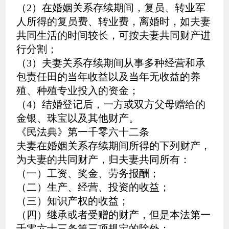
（2）在婚姻关系存续期间，复员、转业军
人所得的复员费、转业费，离婚时，如夫妻
共同生活的时间较长，可按夫妻共同财产进
行分割；
（3）夫妻关系存续期间从事多种经营和承
包责任田的当年收益以及当年无收益的养
殖、种殖专业投入的资金；
（4）结婚登记后，一方或双方父母赠给的
金银、珠宝以及其他财产。
《民法典》第一千零六十二条
夫妻在婚姻关系存续期间所得的下列财产，
为夫妻的共同财产，归夫妻共同所有：
（一）工资、奖金、劳务报酬；
（二）生产、经营、投资的收益；
（三）知识产权的收益；
（四）继承或者受赠的财产，但是本法第一
千零六十三条第三项规定的除外；