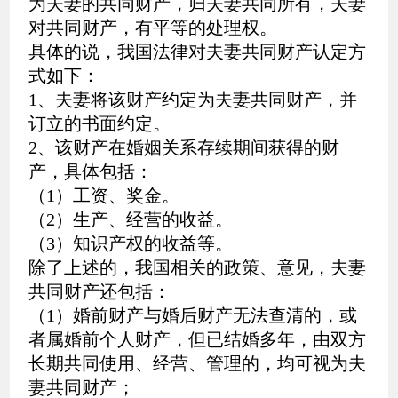
为夫妻的共同财产，归夫妻共同所有，夫妻
对共同财产，有平等的处理权。
具体的说，我国法律对夫妻共同财产认定方
式如下：
1、夫妻将该财产约定为夫妻共同财产，并
订立的书面约定。
2、该财产在婚姻关系存续期间获得的财
产，具体包括：
（1）工资、奖金。
（2）生产、经营的收益。
（3）知识产权的收益等。
除了上述的，我国相关的政策、意见，夫妻
共同财产还包括：
（1）婚前财产与婚后财产无法查清的，或
者属婚前个人财产，但已结婚多年，由双方
长期共同使用、经营、管理的，均可视为夫
妻共同财产；