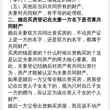
（五）其他应当归共同所有的财产。
夫妻对共同财产，有平等的处理权。
二、婚后买房登记在夫妻一方名下是否算共
同财产
婚后夫妻双方共同出资买房的，不论房产证
上是一方的名字，还是双方的名字，都属于
共同财产。
买房的钱是谁的？什么时候出资购买的？这
是认定夫妻共同房产的两大核心要素。因
此，夫妻登记结婚后对房产有共同出资行
为，房产才能被认定为夫妻共同财产。
如果是婚后一方父母全额出资买房，房屋登
记在出资人子女名下的，视为只对自己子女
一方的赠与，应认定为该出资人子女的个人
财产。
婚后一方父母出资购买房屋，而且该不动产