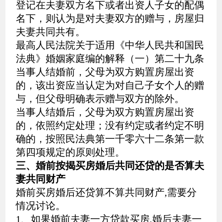
登记在夫妻双方名下或者出资人子女的配偶
名下，则认为是对夫妻双方的赠与，房屋归
夫妻共同共有。
最高人民法院关于适用《中华人民共和国民
法典》婚姻家庭编的解释（一）第二十九条
当事人结婚前，父母为双方购置房屋出资
的，该出资应当认定为对自己子女个人的赠
与，但父母明确表示赠与双方的除外。
当事人结婚后，父母为双方购置房屋出资
的，依照约定处理；没有约定或者约定不明
确的，按照民法典第一千零六十二条第一款
第四项规定的原则处理。
三、婚前按揭买房婚后共同还贷的是否算夫
妻共同财产
婚前买房婚后还贷算不算共同财产,需要分
情况讨论。
1、如果婚前夫妻一方贷款买房,婚后夫妻一