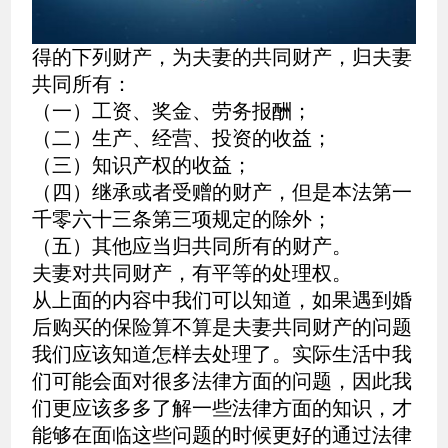
得的下列财产，为夫妻的共同财产，归夫妻
共同所有：
（一）工资、奖金、劳务报酬；
（二）生产、经营、投资的收益；
（三）知识产权的收益；
（四）继承或者受赠的财产，但是本法第一
千零六十三条第三项规定的除外；
（五）其他应当归共同所有的财产。
夫妻对共同财产，有平等的处理权。
从上面的内容中我们可以知道，如果遇到婚
后购买的保险算不算是夫妻共同财产的问题
我们应该知道怎样去处理了。实际生活中我
们可能会面对很多法律方面的问题，因此我
们更应该多多了解一些法律方面的知识，才
能够在面临这些问题的时候更好的通过法律